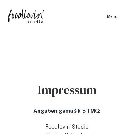
Menu
Close
Impressum
Angaben gemäß § 5 TMG:
Foodlovin’ Studio