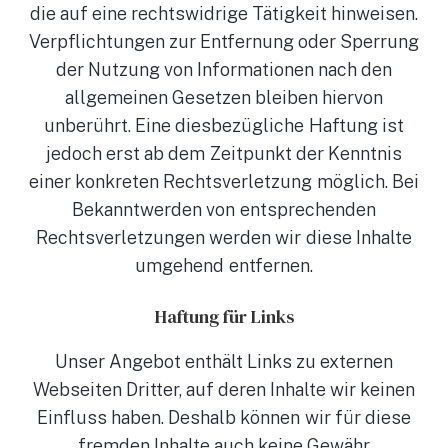
die auf eine rechtswidrige Tätigkeit hinweisen.
Verpflichtungen zur Entfernung oder Sperrung
der Nutzung von Informationen nach den
allgemeinen Gesetzen bleiben hiervon
unberührt. Eine diesbezügliche Haftung ist
jedoch erst ab dem Zeitpunkt der Kenntnis
einer konkreten Rechtsverletzung möglich. Bei
Bekanntwerden von entsprechenden
Rechtsverletzungen werden wir diese Inhalte
umgehend entfernen.
Haftung für Links
Unser Angebot enthält Links zu externen
Webseiten Dritter, auf deren Inhalte wir keinen
Einfluss haben. Deshalb können wir für diese
fremden Inhalte auch keine Gewähr