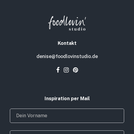
Kontakt
denise@foodlovinstudio.de
Inspiration per Mail