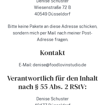
Denise Schuster
Wiesenstraße 72 B
40549 Düsseldorf
Bitte keine Pakete an diese Adresse schicken,
sondern mich per Mail nach meiner Post-
Adresse fragen.
Kontakt
E-Mail: denise@foodlovinstudio.de
Verantwortlich für den Inhalt
nach § 55 Abs. 2 RStV:
Denise Schuster