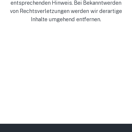
entsprechenden Hinweis. Bei Bekanntwerden
von Rechtsverletzungen werden wir derartige
Inhalte umgehend entfernen.