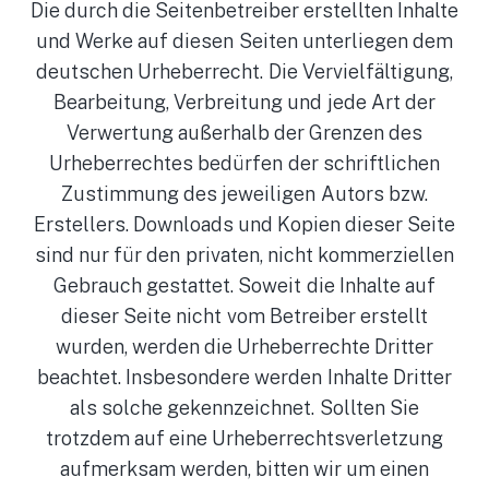
Die durch die Seitenbetreiber erstellten Inhalte
und Werke auf diesen Seiten unterliegen dem
deutschen Urheberrecht. Die Vervielfältigung,
Bearbeitung, Verbreitung und jede Art der
Verwertung außerhalb der Grenzen des
Urheberrechtes bedürfen der schriftlichen
Zustimmung des jeweiligen Autors bzw.
Erstellers. Downloads und Kopien dieser Seite
sind nur für den privaten, nicht kommerziellen
Gebrauch gestattet. Soweit die Inhalte auf
dieser Seite nicht vom Betreiber erstellt
wurden, werden die Urheberrechte Dritter
beachtet. Insbesondere werden Inhalte Dritter
als solche gekennzeichnet. Sollten Sie
trotzdem auf eine Urheberrechtsverletzung
aufmerksam werden, bitten wir um einen