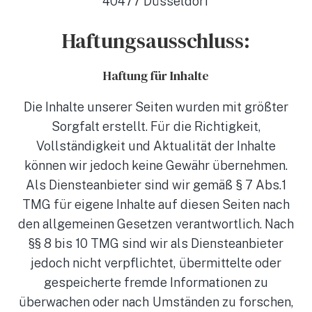
40477 Düsseldorf
Haftungsausschluss:
Haftung für Inhalte
Die Inhalte unserer Seiten wurden mit größter
Sorgfalt erstellt. Für die Richtigkeit,
Vollständigkeit und Aktualität der Inhalte
können wir jedoch keine Gewähr übernehmen.
Als Diensteanbieter sind wir gemäß § 7 Abs.1
TMG für eigene Inhalte auf diesen Seiten nach
den allgemeinen Gesetzen verantwortlich. Nach
§§ 8 bis 10 TMG sind wir als Diensteanbieter
jedoch nicht verpflichtet, übermittelte oder
gespeicherte fremde Informationen zu
überwachen oder nach Umständen zu forschen,