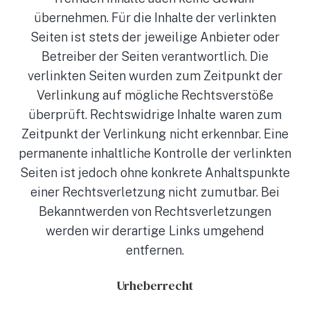
übernehmen. Für die Inhalte der verlinkten
Seiten ist stets der jeweilige Anbieter oder
Betreiber der Seiten verantwortlich. Die
verlinkten Seiten wurden zum Zeitpunkt der
Verlinkung auf mögliche Rechtsverstöße
überprüft. Rechtswidrige Inhalte waren zum
Zeitpunkt der Verlinkung nicht erkennbar. Eine
permanente inhaltliche Kontrolle der verlinkten
Seiten ist jedoch ohne konkrete Anhaltspunkte
einer Rechtsverletzung nicht zumutbar. Bei
Bekanntwerden von Rechtsverletzungen
werden wir derartige Links umgehend
entfernen.
Urheberrecht