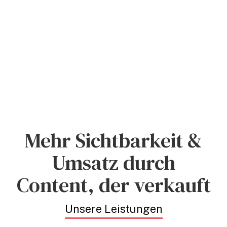
Mehr Sichtbarkeit &
Umsatz durch
Content, der verkauft
Unsere Leistungen