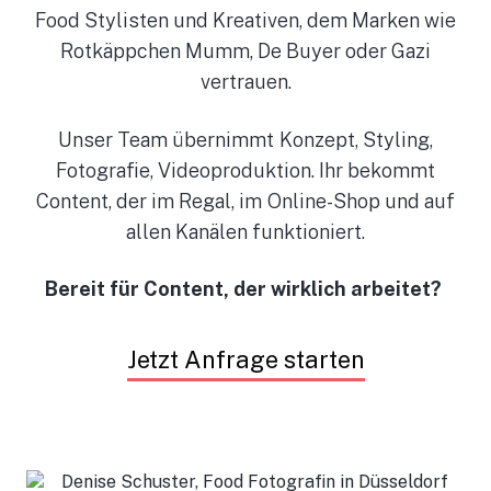
Food Stylisten und Kreativen, dem Marken wie
Rotkäppchen Mumm, De Buyer oder Gazi
vertrauen.
Unser Team übernimmt Konzept, Styling,
Fotografie, Videoproduktion. Ihr bekommt
Content, der im Regal, im Online-Shop und auf
allen Kanälen funktioniert.
Bereit für Content, der wirklich arbeitet?
Jetzt Anfrage starten