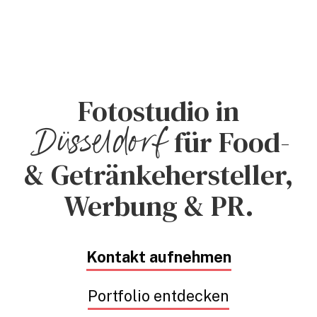
Fotostudio in
Düsseldorf
für Food-
& Getränkehersteller,
Werbung & PR.
Kontakt aufnehmen
Portfolio entdecken