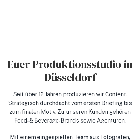
Euer Produktionsstudio in
Düsseldorf
Seit über 12 Jahren produzieren wir Content.
Strategisch durchdacht vom ersten Briefing bis
zum finalen Motiv. Zu unseren Kunden gehören
Food- & Beverage-Brands sowie Agenturen.
Mit einem eingespielten Team aus Fotografen,