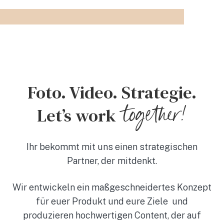
Foto. Video. Strategie.
together!
Let’s work
Ihr bekommt mit uns einen strategischen
Partner, der mitdenkt.
Wir entwickeln ein maßgeschneidertes Konzept
für euer Produkt und eure Ziele und
produzieren hochwertigen Content, der auf